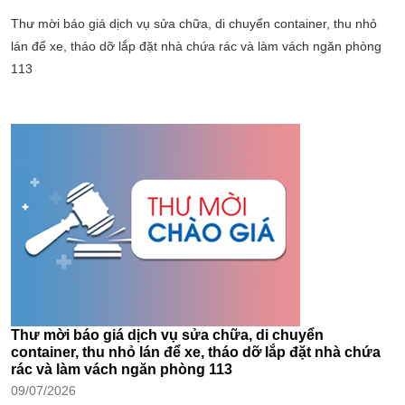
Thư mời báo giá dịch vụ sửa chữa, di chuyển container, thu nhỏ
lán để xe, tháo dỡ lắp đặt nhà chứa rác và làm vách ngăn phòng
113
Thư mời báo giá dịch vụ sửa chữa, di chuyển
container, thu nhỏ lán để xe, tháo dỡ lắp đặt nhà chứa
rác và làm vách ngăn phòng 113
09/07/2026