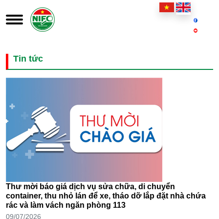
Tin tức
Thư mời báo giá dịch vụ sửa chữa, di chuyển
container, thu nhỏ lán để xe, tháo dỡ lắp đặt nhà chứa
rác và làm vách ngăn phòng 113
09/07/2026