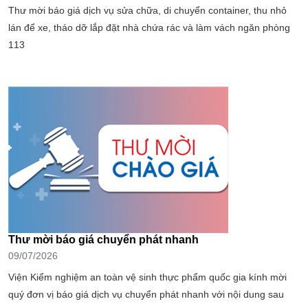
Thư mời báo giá dịch vụ sửa chữa, di chuyển container, thu nhỏ
lán để xe, tháo dỡ lắp đặt nhà chứa rác và làm vách ngăn phòng
113
Thư mời báo giá chuyển phát nhanh
09/07/2026
Viện Kiểm nghiệm an toàn vệ sinh thực phẩm quốc gia kính mời
quý đơn vị báo giá dịch vụ chuyển phát nhanh với nội dung sau