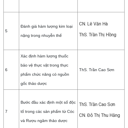
CN. Lê Văn Hà
Đánh giá hàm lượng kim loại
5
ThS. Trần Thị Hồng
nặng trong nhuyễn thể
Xác định hàm lượng thuốc
bảo vệ thực vật trong thực
6
ThS. Trần Cao Sơn
phẩm chức năng có nguồn
gốc thảo dược
Bước đầu xác định một số độc
ThS. Trần Cao Sơn
7
tố trong các sản phẩm từ Cóc
CN. Đỗ Thị Thu Hằng
và Rượu ngâm thảo dược