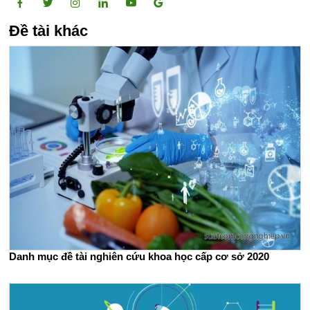
Đề tài khác
Danh mục đề tài nghiên cứu khoa học cấp cơ sở 2020