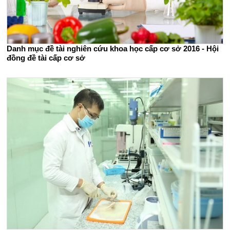
Danh mục đề tài nghiên cứu khoa học cấp cơ sở 2016 - Hội
đồng đề tài cấp cơ sở