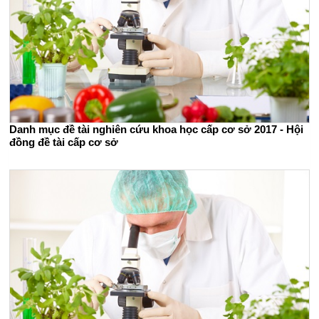
Danh mục đề tài nghiên cứu khoa học cấp cơ sở 2017 - Hội
đồng đề tài cấp cơ sở