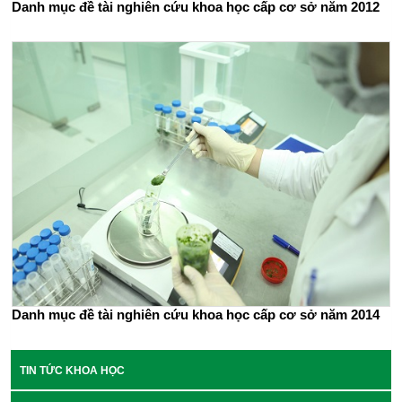
Danh mục đề tài nghiên cứu khoa học cấp cơ sở năm 2012
Danh mục đề tài nghiên cứu khoa học cấp cơ sở năm 2014
TIN TỨC KHOA HỌC