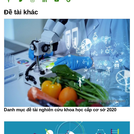
Đề tài khác
Danh mục đề tài nghiên cứu khoa học cấp cơ sở 2020