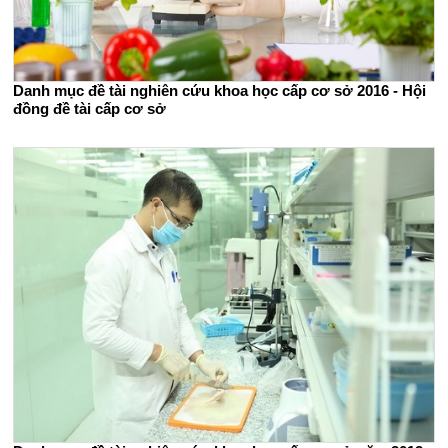
Danh mục đề tài nghiên cứu khoa học cấp cơ sở 2016 - Hội
đồng đề tài cấp cơ sở