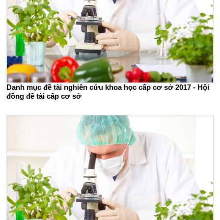
Danh mục đề tài nghiên cứu khoa học cấp cơ sở 2017 - Hội
đồng đề tài cấp cơ sở