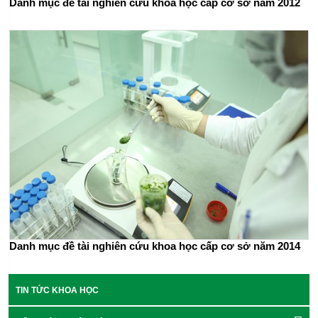
Danh mục đề tài nghiên cứu khoa học cấp cơ sở năm 2012
Danh mục đề tài nghiên cứu khoa học cấp cơ sở năm 2014
TIN TỨC KHOA HỌC