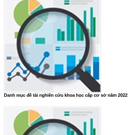
Danh mục đề tài nghiên cứu khoa học cấp cơ sở năm 2022