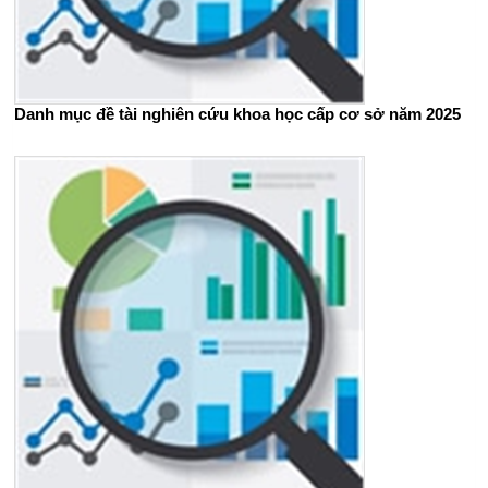
Danh mục đề tài nghiên cứu khoa học cấp cơ sở năm 2025