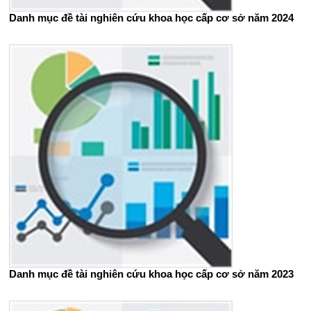
Danh mục đề tài nghiên cứu khoa học cấp cơ sở năm 2024
Danh mục đề tài nghiên cứu khoa học cấp cơ sở năm 2023