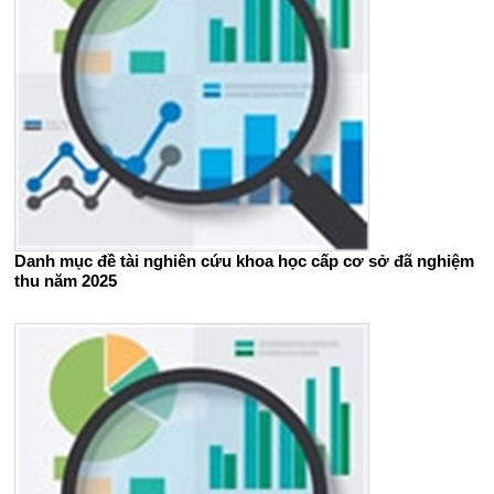
Danh mục đề tài nghiên cứu khoa học cấp cơ sở đã nghiệm
thu năm 2025